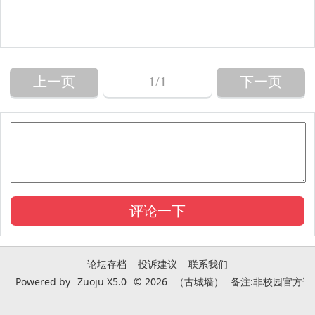
上一页
1
/1
下一页
论坛存档
投诉建议
联系我们
Powered by
Zuoju X5.0
© 2026
（古城墙）
备注:非校园官方论