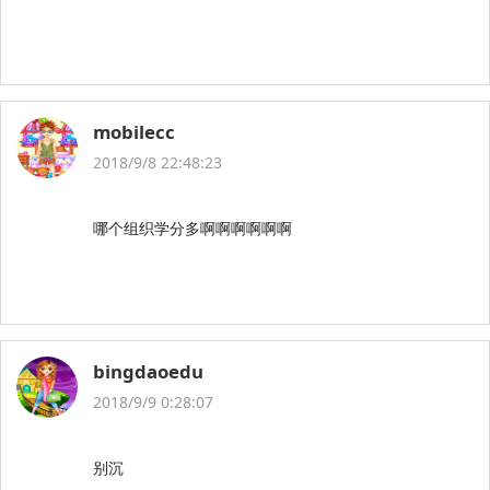
mobilecc
2018/9/8 22:48:23
哪个组织学分多啊啊啊啊啊啊
bingdaoedu
2018/9/9 0:28:07
别沉