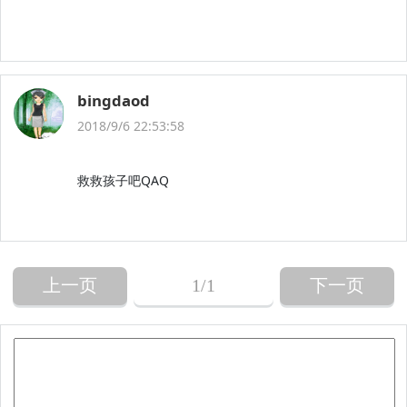
bingdaod
2018/9/6 22:53:58
救救孩子吧QAQ
上一页
1
/1
下一页