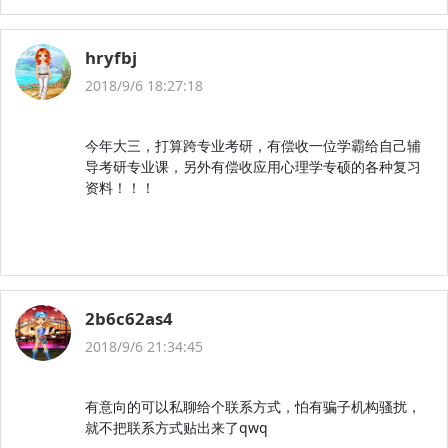
hryfbj
2018/9/6 18:27:18
今年大三，打算跨专业考研，有偿收一位学霸给自己辅
导考研专业课，另外有偿收应用心理学专硕的各种复习
资料！！！
2b6c62as4
2018/9/6 21:34:45
有意向的可以私聊给个联系方式，怕有骗子机构骚扰，
就不把联系方式贴出来了qwq